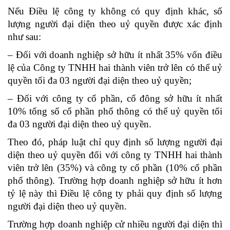
Nếu Điều lệ công ty không có quy định khác, số
lượng người đại diện theo uỷ quyền được xác định
như sau:
– Đối với doanh nghiệp sở hữu ít nhất 35% vốn điều
lệ của Công ty TNHH hai thành viên trở lên có thể uỷ
quyền tối đa 03 người đại diện theo uỷ quyền;
– Đối với công ty cổ phần, cổ đông sở hữu ít nhất
10% tổng số cổ phần phổ thông có thể uỷ quyền tối
đa 03 người đại diện theo uỷ quyền.
Theo đó, pháp luật chỉ quy định số lượng người đại
diện theo uỷ quyền đối với công ty TNHH hai thành
viên trở lên (35%) và công ty cổ phần (10% cổ phần
phổ thông). Trường hợp doanh nghiệp sở hữu ít hơn
tỷ lệ này thì Điều lệ công ty phải quy định số lượng
người đại diện theo uỷ quyền.
Trường hợp doanh nghiệp cử nhiều người đại diện thì