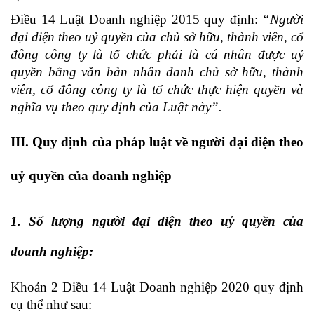
Điều 14 Luật Doanh nghiệp 2015 quy định:
“Người
đại diện theo uỷ quyền của chủ sở hữu, thành viên, cổ
đông công ty là tổ chức phải là cá nhân được uỷ
quyền bằng văn bản nhân danh chủ sở hữu, thành
viên, cổ đông công ty là tổ chức thực hiện quyền và
nghĩa vụ theo quy định của Luật này”.
III. Quy định của pháp luật về người đại diện theo
uỷ quyền của doanh nghiệp
1. Số lượng người đại diện theo uỷ quyền của
doanh nghiệp:
Khoản 2 Điều 14 Luật Doanh nghiệp 2020 quy định
cụ thể như sau: