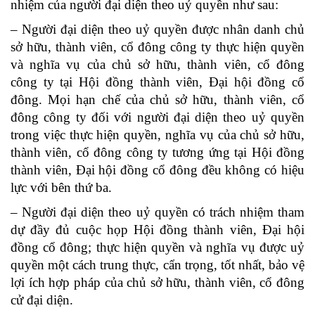
nhiệm của người đại diện theo uỷ quyền như sau:
– Người đại diện theo uỷ quyền được nhân danh chủ
sở hữu, thành viên, cổ đông công ty thực hiện quyền
và nghĩa vụ của chủ sở hữu, thành viên, cổ đông
công ty tại Hội đồng thành viên, Đại hội đồng cổ
đông. Mọi hạn chế của chủ sở hữu, thành viên, cổ
đông công ty đối với người đại diện theo uỷ quyền
trong việc thực hiện quyền, nghĩa vụ của chủ sở hữu,
thành viên, cổ đông công ty tương ứng tại Hội đồng
thành viên, Đại hội đồng cổ đông đều không có hiệu
lực với bên thứ ba.
– Người đại diện theo uỷ quyền có trách nhiệm tham
dự đầy đủ cuộc họp Hội đồng thành viên, Đại hội
đồng cổ đông; thực hiện quyền và nghĩa vụ được uỷ
quyền một cách trung thực, cẩn trọng, tốt nhất, bảo vệ
lợi ích hợp pháp của chủ sở hữu, thành viên, cổ đông
cử đại diện.