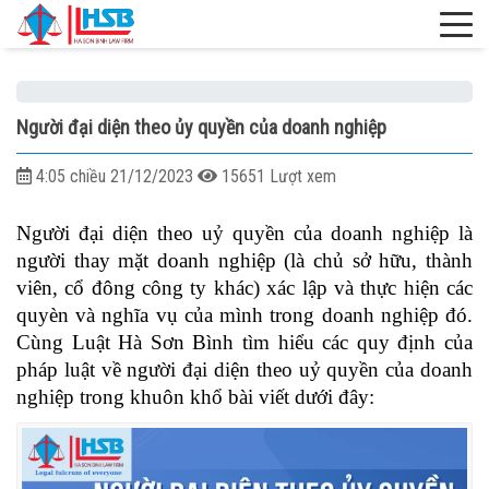
Người đại diện theo ủy quyền của doanh nghiệp
4:05 chiều 21/12/2023
15651 Lượt xem
Người đại diện theo uỷ quyền của doanh nghiệp là
người thay mặt doanh nghiệp (là chủ sở hữu, thành
viên, cổ đông công ty khác) xác lập và thực hiện các
quyèn và nghĩa vụ của mình trong doanh nghiệp đó.
Cùng Luật Hà Sơn Bình tìm hiểu các quy định của
pháp luật về người đại diện theo uỷ quyền của doanh
nghiệp trong khuôn khổ bài viết dưới đây: