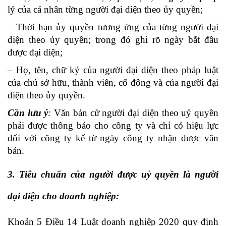
lý của cá nhân từng người đại diện theo ủy quyền;
– Thời hạn ủy quyền tương ứng của từng người đại
diện theo ủy quyền; trong đó ghi rõ ngày bắt đầu
được đại diện;
– Họ, tên, chữ ký của người đại diện theo pháp luật
của chủ sở hữu, thành viên, cổ đông và của người đại
diện theo ủy quyền.
Cần lưu ý
:
Văn bản cử người đại diện theo uỷ quyền
phải được thông báo cho công ty và chỉ có hiệu lực
đối với công ty kể từ ngày công ty nhận được văn
bản.
3. Tiêu chuẩn của người được uỷ quyền là người
đại diện cho doanh nghiệp:
Khoản 5 Điều 14 Luật doanh nghiệp 2020 quy định