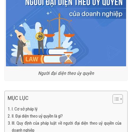
Người đại diện theo ủy quyền
MỤC LỤC
I. Cơ sở pháp lý
II. Đại diện theo uỷ quyền là gì?
III. Quy định của pháp luật về người đại diện theo uỷ quyền của
doanh nghiệp