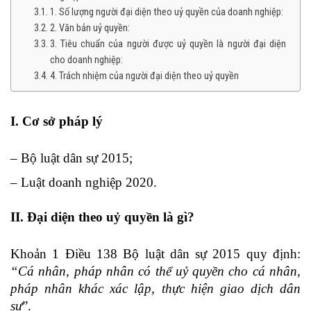
1. Số lượng người đại diện theo uỷ quyền của doanh nghiệp:
2. Văn bản uỷ quyền:
3. Tiêu chuẩn của người được uỷ quyền là người đại diện
cho doanh nghiệp:
4. Trách nhiệm của người đại diện theo uỷ quyền
I. Cơ sở pháp lý
– Bộ luật dân sự 2015;
– Luật doanh nghiệp 2020.
II. Đại diện theo uỷ quyền là gì?
Khoản 1 Điều 138 Bộ luật dân sự 2015 quy định:
“Cá nhân, pháp nhân có thể uỷ quyền cho cá nhân,
pháp nhân khác xác lập, thực hiện giao dịch dân
sự
”.