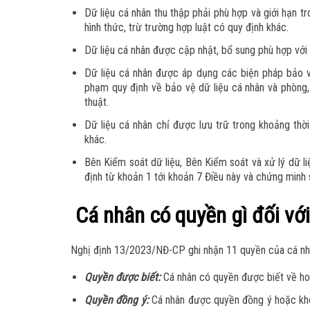
Dữ liệu cá nhân thu thập phải phù hợp và giới hạn 
hình thức, trừ trường hợp luật có quy định khác.
Dữ liệu cá nhân được cập nhật, bổ sung phù hợp với 
Dữ liệu cá nhân được áp dụng các biện pháp bảo vệ
phạm quy định về bảo vệ dữ liệu cá nhân và phòng,
thuật.
Dữ liệu cá nhân chỉ được lưu trữ trong khoảng thời
khác.
Bên Kiểm soát dữ liệu, Bên Kiểm soát và xử lý dữ li
định từ khoản 1 tới khoản 7 Điều này và chứng minh 
Cá nhân có quyền gì đối với
Nghị định 13/2023/NĐ-CP ghi nhận 11 quyền của cá nhân
Quyền được biết:
Cá nhân có quyền được biết về ho
Quyền đồng ý:
Cá nhân được quyền đồng ý hoặc khô