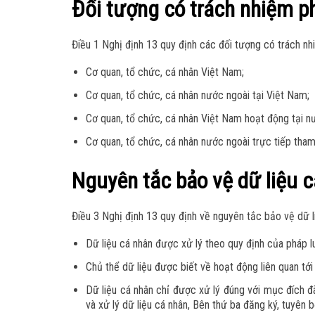
Đối tượng có trách nhiệm ph
Điều 1 Nghị định 13 quy định các đối tượng có trách n
Cơ quan, tổ chức, cá nhân Việt Nam;
Cơ quan, tổ chức, cá nhân nước ngoài tại Việt Nam;
Cơ quan, tổ chức, cá nhân Việt Nam hoạt động tại n
Cơ quan, tổ chức, cá nhân nước ngoài trực tiếp tham
Nguyên tắc bảo vệ dữ liệu 
Điều 3 Nghị định 13 quy định về nguyên tắc bảo vệ dữ l
Dữ liệu cá nhân được xử lý theo quy định của pháp l
Chủ thể dữ liệu được biết về hoạt động liên quan tới
Dữ liệu cá nhân chỉ được xử lý đúng với mục đích đ
và xử lý dữ liệu cá nhân, Bên thứ ba đăng ký, tuyên b