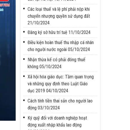
Các loại thuế và lệ phí phải nộp khi
chuyển nhượng quyền sử dụng đất
21/10/2024
Đăng ký sở hữu trí tuệ
11/10/2024
Điều kiện hoàn thuế thu nhập cá nhân
cho người nước ngoài
05/10/2024
Nhận thừa kế có phải đóng thuế
không
05/10/2024
Xã hội hóa giáo dục: Tầm quan trọng
và những quy định theo Luật Giáo
dục 2019
04/10/2024
Cách tính tiền thai sản cho người lao
động
03/10/2024
Ký quỹ đối với doanh nghiệp hoạt
động xuất nhập khẩu lao động