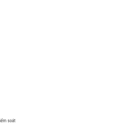
Kiểm soát