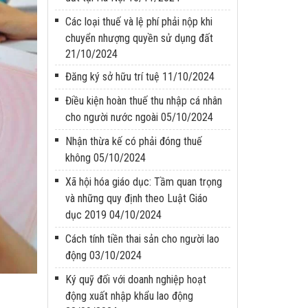
Các loại thuế và lệ phí phải nộp khi
chuyển nhượng quyền sử dụng đất
21/10/2024
Đăng ký sở hữu trí tuệ
11/10/2024
Điều kiện hoàn thuế thu nhập cá nhân
cho người nước ngoài
05/10/2024
Nhận thừa kế có phải đóng thuế
không
05/10/2024
Xã hội hóa giáo dục: Tầm quan trọng
và những quy định theo Luật Giáo
dục 2019
04/10/2024
Cách tính tiền thai sản cho người lao
động
03/10/2024
Ký quỹ đối với doanh nghiệp hoạt
động xuất nhập khẩu lao động