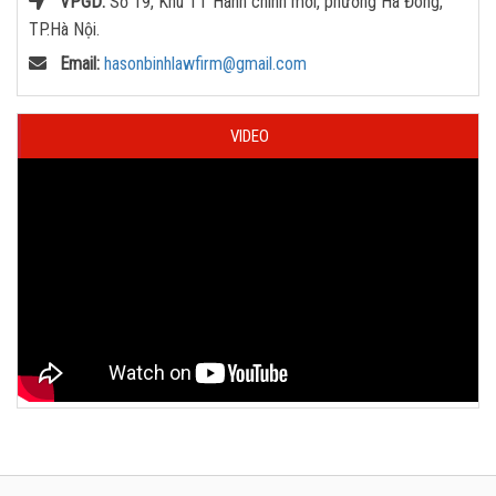
VPGD:
Số 19, Khu TT Hành chính mới, phường Hà Đông,
TP.Hà Nội.
Email:
hasonbinhlawfirm@gmail.com
VIDEO