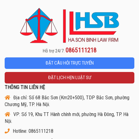
0865111218
Hỗ trợ 24/7:
ĐẶT CÂU HỎI TRỰC TUYẾN
ĐẶT LỊCH HẸN LUẬT SƯ
THÔNG TIN LIÊN HỆ
Địa chỉ: Số 68 Bắc Sơn (Km20+500), TDP Bắc Sơn, phường
Chương Mỹ, TP. Hà Nội.
VP: Số 19, Khu TT Hành chính mới, phường Hà Đông, TP. Hà
Nội.
Hotline: 0865111218