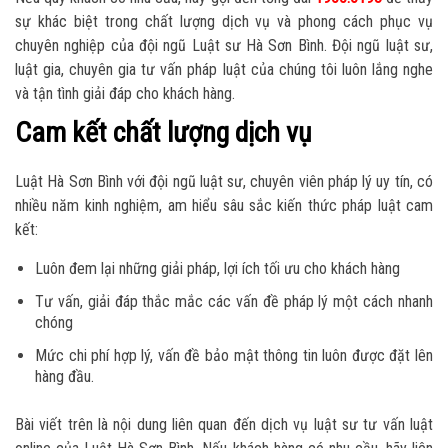
sự khác biệt trong chất lượng dịch vụ và phong cách phục vụ
chuyên nghiệp của đội ngũ Luật sư Hà Sơn Bình. Đội ngũ luật sư,
luật gia, chuyên gia tư vấn pháp luật của chúng tôi luôn lắng nghe
và tận tình giải đáp cho khách hàng.
Cam kết chất lượng dịch vụ
Luật Hà Sơn Bình với đội ngũ luật sư, chuyên viên pháp lý uy tín, có
nhiều năm kinh nghiệm, am hiểu sâu sắc kiến thức pháp luật cam
kết:
Luôn đem lại những giải pháp, lợi ích tối ưu cho khách hàng
Tư vấn, giải đáp thắc mắc các vấn đề pháp lý một cách nhanh
chóng
Mức chi phí hợp lý, vấn đề bảo mật thông tin luôn được đặt lên
hàng đầu.
Bài viết trên là nội dung liên quan đến dịch vụ luật sư tư vấn luật