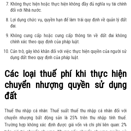
Không thực hiện hoặc thực hiện không đầy đủ nghĩa vụ tài chính
đối với Nhà nước.
Lợi dụng chức vụ, quyền hạn để làm trái quy định về quản lý đất
đai.
Không cung cấp hoặc cung cấp thông tin về đất đai không
chính xác theo quy định của pháp luật.
Cản trở, gây khó khăn đối với việc thực hiện quyền của người sử
dụng đất theo quy định của pháp luật.
Các loại thuế phí khi thực hiện
chuyển nhượng quyền sử dụng
đất
Thuế thu nhập cá nhân: Thuế suất thuế thu nhập cá nhân đối với
chuyển nhượng bất động sản là 25% trên thu nhập tính thuế.
Trường hợp không xác định được giá vốn và chi phí liên quan: 2%