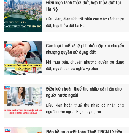
Điều kiện tách thửa đất, hợp thửa đất tại
Hà Nội
Điều kiện, diện tích tối thiểu của việc tách thửa
đất, hợp thửa đất tại Hà ...
Các loại thuế và lệ phí phải nộp khi chuyển
nhượng quyền sử dụng đất
Khi mua bán, chuyển nhượng quyền sử dụng
đất, người dân có nghĩa vụ phải ...
Điều kiện hoàn thuế thu nhập cá nhân cho
người nước ngoài
Điều kiện hoàn thuế thu nhập cá nhân cho
người nước ngoài Hiện này người ...
Nộp hồ sơ quyết toán Thuế TNCN từ tiền