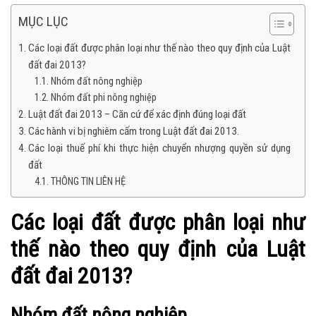
MỤC LỤC
Các loại đất được phân loại như thế nào theo quy định của Luật
đất đai 2013?
Nhóm đất nông nghiệp
Nhóm đất phi nông nghiệp
Luật đất đai 2013 – Căn cứ để xác định đúng loại đất
Các hành vi bị nghiêm cấm trong Luật đất đai 2013.
Các loại thuế phí khi thực hiện chuyển nhượng quyền sử dụng
đất
THÔNG TIN LIÊN HỆ
Các loại đất được phân loại như
thế nào theo quy định của Luật
đất đai 2013?
Nhóm đất nông nghiệp