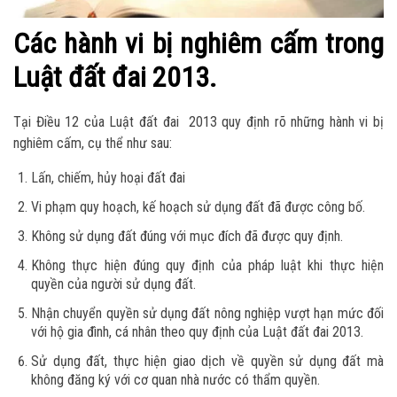
Các hành vi bị nghiêm cấm trong
Luật đất đai 2013.
Tại Điều 12 của Luật đất đai 2013 quy định rõ những hành vi bị
nghiêm cấm, cụ thể như sau:
Lấn, chiếm, hủy hoại đất đai
Vi phạm quy hoạch, kế hoạch sử dụng đất đã được công bố.
Không sử dụng đất đúng với mục đích đã được quy định.
Không thực hiện đúng quy định của pháp luật khi thực hiện
quyền của người sử dụng đất.
Nhận chuyển quyền sử dụng đất nông nghiệp vượt hạn mức đối
với hộ gia đình, cá nhân theo quy định của Luật đất đai 2013.
Sử dụng đất, thực hiện giao dịch về quyền sử dụng đất mà
không đăng ký với cơ quan nhà nước có thẩm quyền.