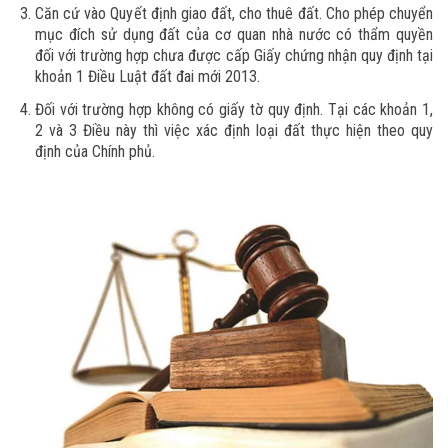
Căn cứ vào Quyết định giao đất, cho thuê đất. Cho phép chuyển
mục đích sử dụng đất của cơ quan nhà nước có thẩm quyền
đối với trường hợp chưa được cấp Giấy chứng nhận quy định tại
khoản 1 Điều Luật đất đai mới 2013.
Đối với trường hợp không có giấy tờ quy định. Tại các khoản 1,
2 và 3 Điều này thì việc xác định loại đất thực hiện theo quy
định của Chính phủ.