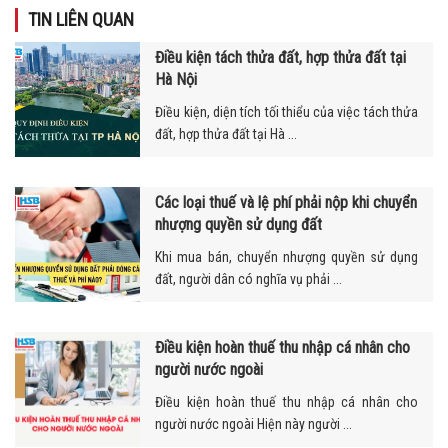
TIN LIÊN QUAN
Điều kiện tách thửa đất, hợp thửa đất tại
Hà Nội
Điều kiện, diện tích tối thiểu của việc tách thửa
đất, hợp thửa đất tại Hà ...
Các loại thuế và lệ phí phải nộp khi chuyển
nhượng quyền sử dụng đất
Khi mua bán, chuyển nhượng quyền sử dụng
đất, người dân có nghĩa vụ phải ...
Điều kiện hoàn thuế thu nhập cá nhân cho
người nước ngoài
Điều kiện hoàn thuế thu nhập cá nhân cho
người nước ngoài Hiện này người ...