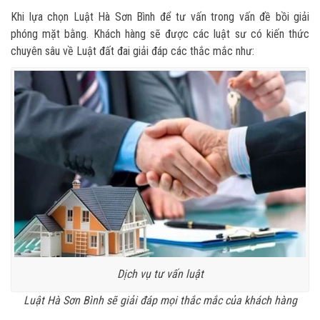
Khi lựa chọn Luật Hà Sơn Bình để tư vấn trong vấn đề bồi giải
phóng mặt bằng. Khách hàng sẽ được các luật sư có kiến thức
chuyên sâu về Luật đất đai giải đáp các thắc mắc như:
Dịch vụ tư vấn luật
Luật Hà Sơn Bình sẽ giải đáp mọi thắc mắc của khách hàng