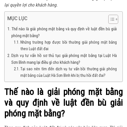
lại quyền lợi cho khách hàng.
MỤC LỤC
Thế nào là giải phóng mặt bằng và quy định về luật đền bù giải
phóng mặt bằng?
Những trường hợp được bồi thường giải phóng mặt bằng
theo Luật đất đai
Dịch vụ tư vấn hồ sơ thủ tục giải phóng mặt bằng tại Luật Hà
Sơn Bình mang lại điều gì cho khách hàng?
Tại sao nên tìm đến dịch vụ tư vấn bồi thường giải phóng
mặt bằng của Luật Hà Sơn Bình khi bị thu hồi đất đai?
Thế nào là giải phóng mặt bằng
và quy định về luật đền bù giải
phóng mặt bằng?