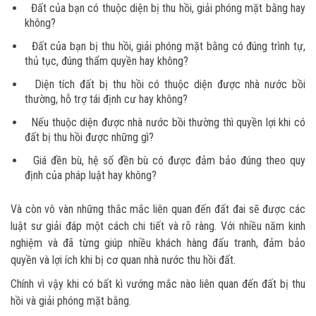
Đất của bạn có thuộc diện bị thu hồi, giải phóng mặt bằng hay
không?
Đất của bạn bị thu hồi, giải phóng mặt bằng có đúng trình tự,
thủ tục, đúng thẩm quyền hay không?
Diện tích đất bị thu hồi có thuộc diện được nhà nước bồi
thường, hỗ trợ tái định cư hay không?
Nếu thuộc diện được nhà nước bồi thường thì quyền lợi khi có
đất bị thu hồi được những gì?
Giá đền bù, hệ số đền bù có được đảm bảo đúng theo quy
định của pháp luật hay không?
Và còn vô vàn những thắc mắc liên quan đến đất đai sẽ được các
luật sư giải đáp một cách chi tiết và rõ ràng. Với nhiều năm kinh
nghiệm và đã từng giúp nhiều khách hàng đấu tranh, đảm bảo
quyền và lợi ích khi bị cơ quan nhà nước thu hồi đất.
Chính vì vậy khi có bất kì vướng mắc nào liên quan đến đất bị thu
hồi và giải phóng mặt bằng.