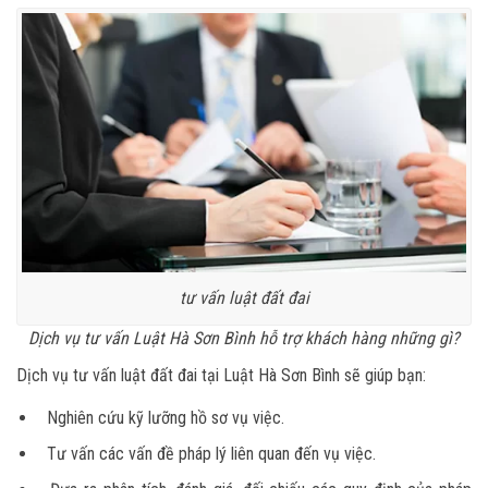
tư vấn luật đất đai
Dịch vụ tư vấn Luật Hà Sơn Bình hỗ trợ khách hàng những gì?
Dịch vụ tư vấn luật đất đai tại Luật Hà Sơn Bình sẽ giúp bạn:
Nghiên cứu kỹ lưỡng hồ sơ vụ việc.
Tư vấn các vấn đề pháp lý liên quan đến vụ việc.