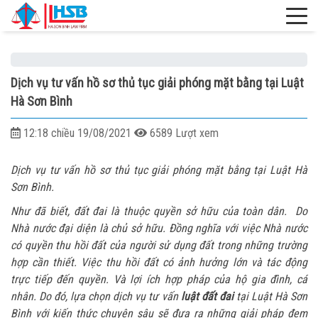
Dịch vụ tư vấn hồ sơ thủ tục giải phóng mặt bằng tại Luật
Hà Sơn Bình
12:18 chiều 19/08/2021
6589 Lượt xem
Dịch vụ tư vấn hồ sơ thủ tục giải phóng mặt bằng tại Luật Hà
Sơn Bình.
Như đã biết, đất đai là thuộc quyền sở hữu của toàn dân. Do
Nhà nước đại diện là chủ sở hữu. Đồng nghĩa với việc Nhà nước
có quyền thu hồi đất của người sử dụng đất trong những trường
hợp cần thiết. Việc thu hồi đất có ảnh hưởng lớn và tác động
trực tiếp đến quyền. Và lợi ích hợp pháp của hộ gia đình, cá
nhân. Do đó, lựa chọn dịch vụ tư vấn
luật đất đai
tại Luật Hà Sơn
Bình với kiến thức chuyên sâu sẽ đưa ra những giải pháp đem