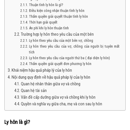
Thuận tình ly hôn là gì?
Điều kiện công nhận thuận tình ly hôn
Thẩm quyền giải quyết thuận tình ly hôn
Thời hạn giải quyết
Án phí khi ly hôn thuận tình
Trường hợp ly hôn theo yêu cầu của một bên
Ly hôn theo yêu cầu của một bên vợ, chồng
Ly hôn theo yêu cầu của vợ, chồng của người bị tuyên mất
tích
Ly hôn theo yêu cầu của người thứ ba ( đại diện ly hôn)
Thẩm quyền giải quyết đơn phương ly hôn
Khái niệm hậu quả pháp lý của ly hôn
Nội dung quy định về hậu quả pháp lý của ly hôn
Quan hệ nhân thân giữa vợ và chồng
Quan hệ tài sản
Vấn đề cấp dưỡng giữa vợ và chồng khi ly hôn
Quyền và nghĩa vụ giữa cha, mẹ và con sau ly hôn
Ly hôn là gì?