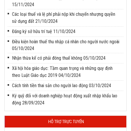
15/11/2024
Các loại thuế và lệ phí phải nộp khi chuyển nhượng quyền
sử dụng đất
21/10/2024
Đăng ký sở hữu trí tuệ
11/10/2024
Điều kiện hoàn thuế thu nhập cá nhân cho người nước ngoài
05/10/2024
Nhận thừa kế có phải đóng thuế không
05/10/2024
Xã hội hóa giáo dục: Tầm quan trọng và những quy định
theo Luật Giáo dục 2019
04/10/2024
Cách tính tiền thai sản cho người lao động
03/10/2024
Ký quỹ đối với doanh nghiệp hoạt động xuất nhập khẩu lao
động
28/09/2024
HỖ TRỢ TRỰC TUYẾN