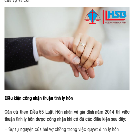
của vợ và con.
Điều kiện công nhận thuận tình ly hôn
Căn cứ theo Điều 55 Luật Hôn nhân và gia đình năm 2014 thì việc
thuận tình ly hôn được công nhận khi có đủ các điều kiện sau đây:
– Sự tự nguyện của hai vợ chồng trong việc quyết định ly hôn